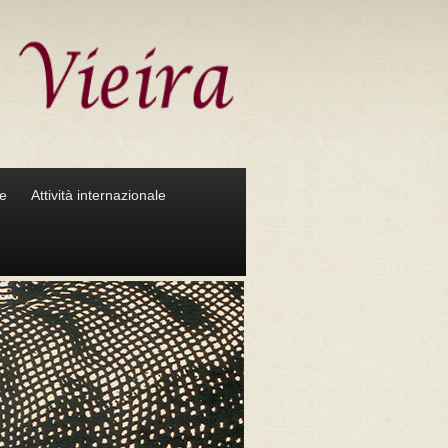
ze
Attività internazionale