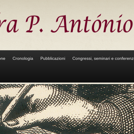
one
Cronologia
Pubblicazioni
Congressi, seminari e conferen